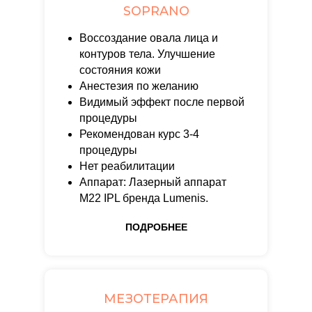
SOPRANO
Воссоздание овала лица и
контуров тела. Улучшение
состояния кожи
Анестезия по желанию
Видимый эффект после первой
процедуры
Рекомендован курс 3-4
процедуры
Нет реабилитации
Аппарат: Лазерный аппарат
М22 IPL бренда Lumenis.
ПОДРОБНЕЕ
МЕЗОТЕРАПИЯ