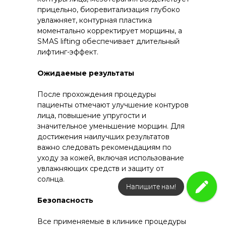
прицельно, биоревитализация глубоко
увлажняет, контурная пластика
моментально корректирует морщины, а
SMAS lifting обеспечивает длительный
лифтинг-эффект.
Ожидаемые результаты
После прохождения процедуры
пациенты отмечают улучшение контуров
лица, повышение упругости и
значительное уменьшение морщин. Для
достижения наилучших результатов
важно следовать рекомендациям по
уходу за кожей, включая использование
увлажняющих средств и защиту от
солнца.
Напишите нам!
Безопасность
Все применяемые в клинике процедуры