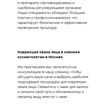
и препараты сертифицированы и
одобрены регулирующими органами.
Наши специалисты обладают большим
опытом и профессионализмом, что
гарантирует безопасное и эффективное
проведение процедур.
Коррекция овала лица в клинике
косметологии в Москве
Мы приглашаем вас записаться на
консультацию в нашу клинику, чтобы
обсудить ваши цели и выбрать наиболее
подходящие процедуры для коррекции
овала лица. Свяжитесь с нами для записи
и начните свой путь к обновленному и
свежему виду вместе с нами.