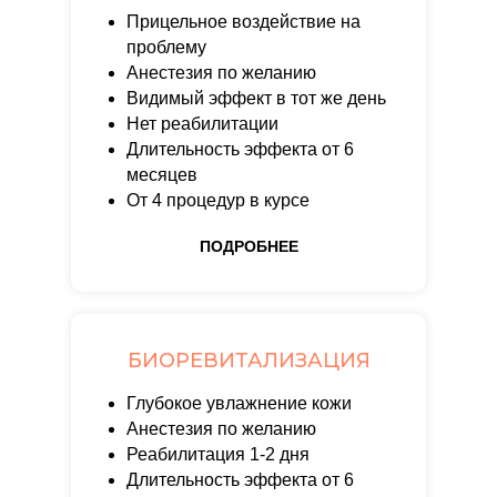
Прицельное воздействие на
проблему
Анестезия по желанию
Видимый эффект в тот же день
Нет реабилитации
Длительность эффекта от 6
месяцев
От 4 процедур в курсе
ПОДРОБНЕЕ
БИОРЕВИТАЛИЗАЦИЯ
Глубокое увлажнение кожи
Анестезия по желанию
Реабилитация 1-2 дня
Длительность эффекта от 6