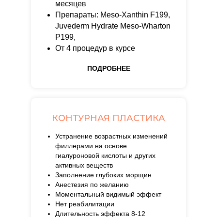
месяцев
Препараты: Meso-Xanthin F199,
Juvederm Hydrate Meso-Wharton
P199,
От 4 процедур в курсе
ПОДРОБНЕЕ
КОНТУРНАЯ ПЛАСТИКА
Устранение возрастных изменений
филлерами на основе
гиалуроновой кислоты и других
активных веществ
Заполнение глубоких морщин
Анестезия по желанию
Моментальный видимый эффект
Нет реабилитации
Длительность эффекта 8-12