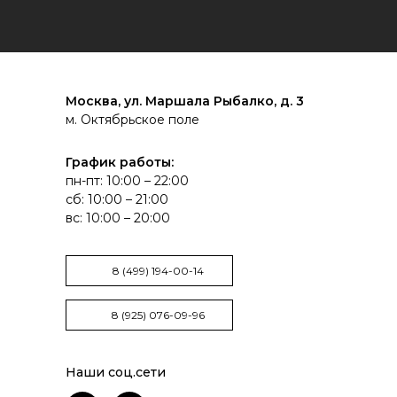
Москва, ул. Маршала Рыбалко, д. 3
м. Октябрьское поле
График работы:
пн-пт: 10:00 – 22:00
сб: 10:00 – 21:00
вс: 10:00 – 20:00
8 (499) 194-00-14
8 (925) 076-09-96
Наши соц.сети