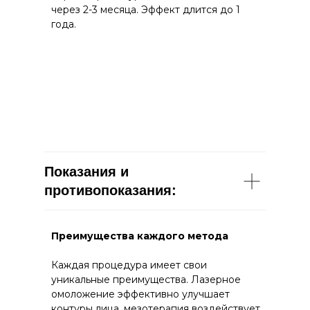
через 2-3 месяца. Эффект длится до 1
года.
Показания и
противопоказания:
Преимущества каждого метода
Каждая процедура имеет свои
уникальные преимущества. Лазерное
омоложение эффективно улучшает
контуры лица, мезотерапия воздействует