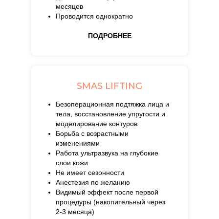
месяцев
Проводится однократно
ПОДРОБНЕЕ
SMAS LIFTING
Безоперационная подтяжка лица и
тела, восстановление упругости и
моделирование контуров
Борьба с возрастными
изменениями
Работа ультразвука на глубокие
слои кожи
Не имеет сезонности
Анестезия по желанию
Видимый эффект после первой
процедуры (накопительный через
2-3 месяца)