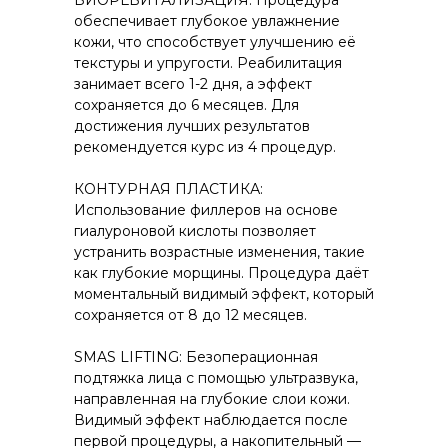
БИОРЕВИТАЛИЗАЦИЯ: Процедура
обеспечивает глубокое увлажнение
кожи, что способствует улучшению её
текстуры и упругости. Реабилитация
занимает всего 1-2 дня, а эффект
сохраняется до 6 месяцев. Для
достижения лучших результатов
рекомендуется курс из 4 процедур.
КОНТУРНАЯ ПЛАСТИКА:
Использование филлеров на основе
гиалуроновой кислоты позволяет
устранить возрастные изменения, такие
как глубокие морщины. Процедура даёт
моментальный видимый эффект, который
сохраняется от 8 до 12 месяцев.
SMAS LIFTING: Безоперационная
подтяжка лица с помощью ультразвука,
направленная на глубокие слои кожи.
Видимый эффект наблюдается после
первой процедуры, а накопительный —