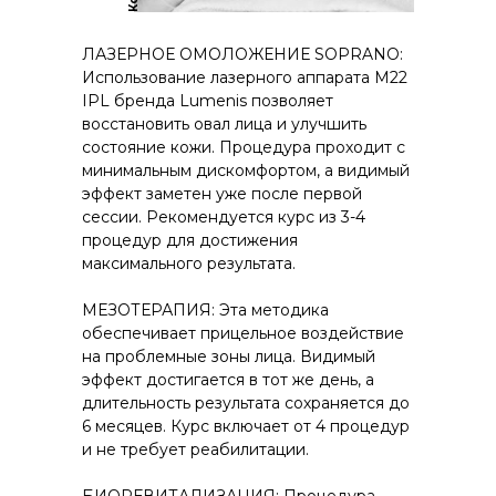
ЛАЗЕРНОЕ ОМОЛОЖЕНИЕ SOPRANO:
Использование лазерного аппарата M22
IPL бренда Lumenis позволяет
восстановить овал лица и улучшить
состояние кожи. Процедура проходит с
минимальным дискомфортом, а видимый
эффект заметен уже после первой
сессии. Рекомендуется курс из 3-4
процедур для достижения
максимального результата.
МЕЗОТЕРАПИЯ: Эта методика
обеспечивает прицельное воздействие
на проблемные зоны лица. Видимый
эффект достигается в тот же день, а
длительность результата сохраняется до
6 месяцев. Курс включает от 4 процедур
и не требует реабилитации.