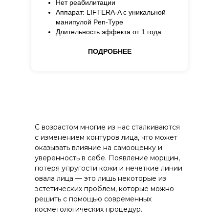
Нет реабилитации
Аппарат: LIFTERA-A c уникальной
манипулой Pen-Type
Длительность эффекта от 1 года
ПОДРОБНЕЕ
С возрастом многие из нас сталкиваются
с изменением контуров лица, что может
оказывать влияние на самооценку и
уверенность в себе. Появление морщин,
потеря упругости кожи и нечеткие линии
овала лица — это лишь некоторые из
эстетических проблем, которые можно
решить с помощью современных
косметологических процедур.