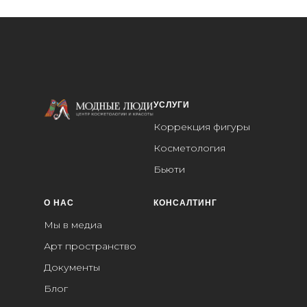
УСЛУГИ
Коррекция фигуры
Косметология
Бьюти
О НАС
КОНСАЛТИНГ
Мы в медиа
Арт пространство
Документы
Блог