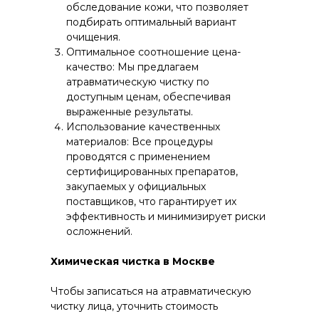
обследование кожи, что позволяет
подбирать оптимальный вариант
очищения.
Оптимальное соотношение цена-
качество: Мы предлагаем
атравматическую чистку по
доступным ценам, обеспечивая
выраженные результаты.
Использование качественных
материалов: Все процедуры
проводятся с применением
сертифицированных препаратов,
закупаемых у официальных
поставщиков, что гарантирует их
эффективность и минимизирует риски
осложнений.
Химическая чистка в Москве
Чтобы записаться на атравматическую
чистку лица, уточнить стоимость