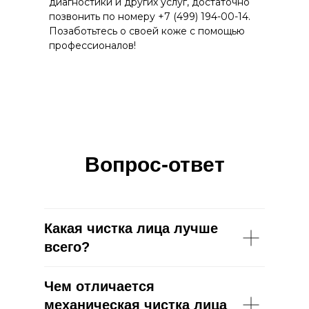
диагностики и других услуг, достаточно
позвонить по номеру +7 (499) 194-00-14.
Позаботьтесь о своей коже с помощью
профессионалов!
Вопрос-ответ
Какая чистка лица лучше
всего?
Чем отличается
механическая чистка лица