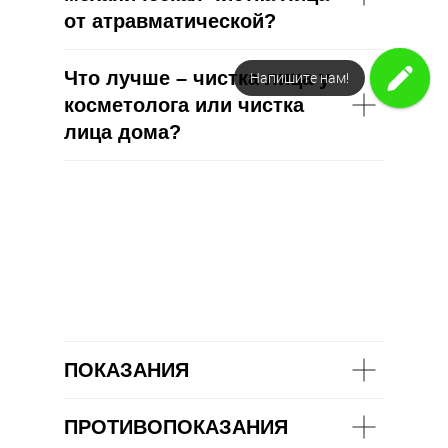
от атравматической?
Что лучше – чистка лица у
Напишите нам!
косметолога или чистка
лица дома?
ПОКАЗАНИЯ
ПРОТИВОПОКАЗАНИЯ