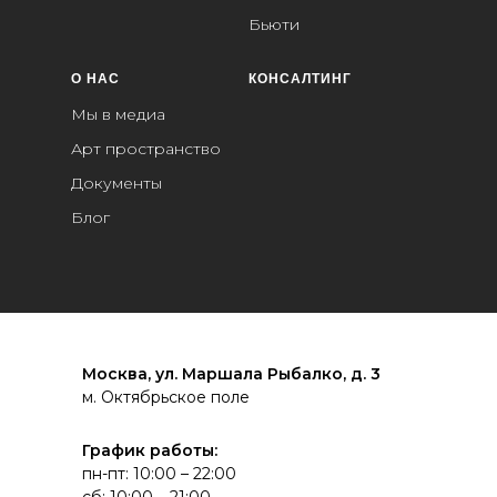
Бьюти
О НАС
КОНСАЛТИНГ
Мы в медиа
Арт пространство
Документы
Блог
Москва, ул. Маршала Рыбалко, д. 3
м. Октябрьское поле
График работы:
пн-пт: 10:00 – 22:00
сб: 10:00 – 21:00