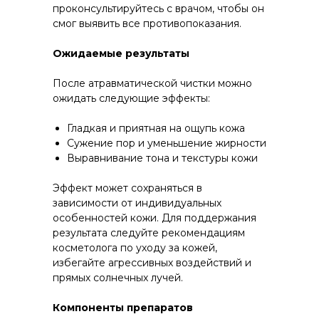
проконсультируйтесь с врачом, чтобы он
смог выявить все противопоказания.
Ожидаемые результаты
После атравматической чистки можно
ожидать следующие эффекты:
Гладкая и приятная на ощупь кожа
Сужение пор и уменьшение жирности
Выравнивание тона и текстуры кожи
Эффект может сохраняться в
зависимости от индивидуальных
особенностей кожи. Для поддержания
результата следуйте рекомендациям
косметолога по уходу за кожей,
избегайте агрессивных воздействий и
прямых солнечных лучей.
Компоненты препаратов