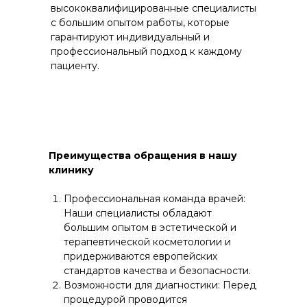
высококвалифицированные специалисты
с большим опытом работы, которые
гарантируют индивидуальный и
профессиональный подход к каждому
пациенту.
Преимущества обращения в нашу
клинику
Профессиональная команда врачей:
Наши специалисты обладают
большим опытом в эстетической и
терапевтической косметологии и
придерживаются европейских
стандартов качества и безопасности.
Возможности для диагностики: Перед
процедурой проводится