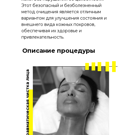
Этот безопасный и безболезненный
метод очищения является отличным
вариантом для улучшения состояния и
внешнего вида кожных покровов,
обеспечивая их здоровье и
привлекательность.
Описание процедуры
Атравматическая чистка лица