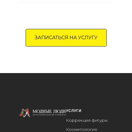
ЗАПИСАТЬСЯ НА УСЛУГУ
УСЛУГИ
Коррекция фигуры
Косметология