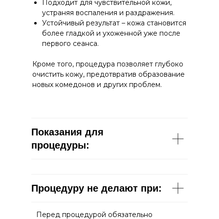
Подходит для чувствительной кожи,
устраняя воспаления и раздражения.
Устойчивый результат – кожа становится
более гладкой и ухоженной уже после
первого сеанса.
Кроме того, процедура позволяет глубоко
очистить кожу, предотвратив образование
новых комедонов и других проблем.
Показания для
процедуры:
Процедуру не делают при:
Перед процедурой обязательно