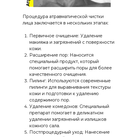
Процедура атравматической чистки
лица заключается в нескольких этапах:
Первичное очищение: Удаление
макияжа и загрязнений с поверхности
кожи.
Расширение пор: Наносится
специальный продукт, который
помогает расширить поры для более
качественного очищения.
Пилинг: Используются современные
пилинги для выравнивания текстуры
кожи и подготовки к удалению
содержимого пор.
Удаление комедонов: Специальный
препарат помогает в деликатном
удалении загрязнений и излишков
кожного сала.
Постпроцедурный уход: Нанесение