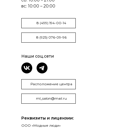
вс: 10:00 – 20:00
8 (499) 194-00-14
8 (925) 076-09-96
Наши соц.сети
Расположение центра
ml_salon@mail.ru
Реквизиты и лицензии:
ООО «Модные люди»