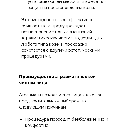
успокаивающей маски или крема для
защиты и восстановления кожи.
Этот метод не только эффективно
очищает, но и предупреждает
возникновение новых высыпаний.
Атравматическая чистка подходит для
любого типа кожи и прекрасно
сочетается с другими эстетическими
процедурами.
Преимущества атравматической
чистки лица
Атравматическая чистка лица является
предпочтительным выбором по
следующим причинам:
Процедура проходит безболезненно и
комфортно.