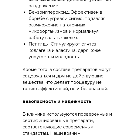
раздражение.
Бензоилпероксид. Эффективен в
борьбе с угревой сыпью, подавляя
размножение патогенных
микроорганизмов и нормализуя
работу сальных желез.
Пептиды. Стимулируют синтез
коллагена и эластина, даря коже
упругость и молодость.
Кроме того, в составе препаратов могут
содержаться и другие действующие
вещества, что делает процедуру не
только эффективной, но и безопасной.
Безопасность и надежность
В клинике используются проверенные и
сертифицированные препараты,
соответствующие современным
стандартам. Наши врачи –