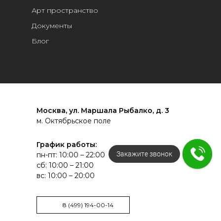
Арт пространство
Документы
Блог
Москва, ул. Маршала Рыбалко, д. 3
м. Октябрьское поле
График работы:
Закажите звонок
Напишите нам!
пн-пт: 10:00 – 22:00
сб: 10:00 – 21:00
вс: 10:00 – 20:00
8 (499) 194-00-14