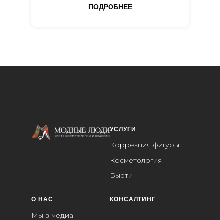
ПОДРОБНЕЕ
УСЛУГИ
Коррекция фигуры
Косметология
Бьюти
О НАС
КОНСАЛТИНГ
Мы в медиа