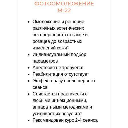
ФОТООМОЛОЖЕНИЕ
М-22
Омоложение и решение
различных эстетических
несовершенств (от акне и
розацеа до возрастных
изменений кожи)
Индивидуальный подбор
параметров
Анестезия не требуется
Реабилитация отсутствует
Эффект сразу после первого
сеанса
Сочетается практически с
любыми инъекционными,
аппаратными методиками и
усиливает их результат
Рекомендован курс 2-4 сеанса