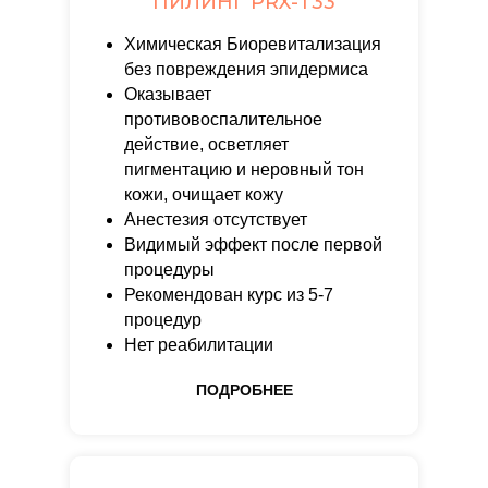
ПИЛИНГ PRX-Т33
Химическая Биоревитализация
без повреждения эпидермиса
Оказывает
противовоспалительное
действие, осветляет
пигментацию и неровный тон
кожи, очищает кожу
Анестезия отсутствует
Видимый эффект после первой
процедуры
Рекомендован курс из 5-7
процедур
Нет реабилитации
ПОДРОБНЕЕ