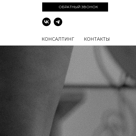
ОБРАТНЫЙ ЗВОНОК
КОНСАЛТИНГ
КОНТАКТЫ