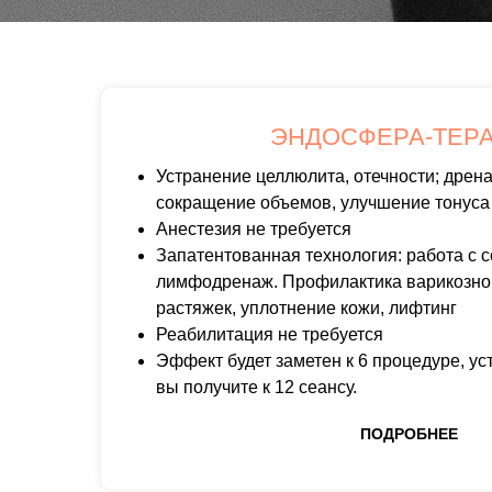
ЭНДОСФЕРА-ТЕР
Устранение целлюлита, отечности; дрена
сокращение объемов, улучшение тонуса
Анестезия не требуется
Запатентованная технология: работа с 
лимфодренаж. Профилактика варикозно
растяжек, уплотнение кожи, лифтинг
Реабилитация не требуется
Эффект будет заметен к 6 процедуре, ус
вы получите к 12 сеансу.
ПОДРОБНЕЕ