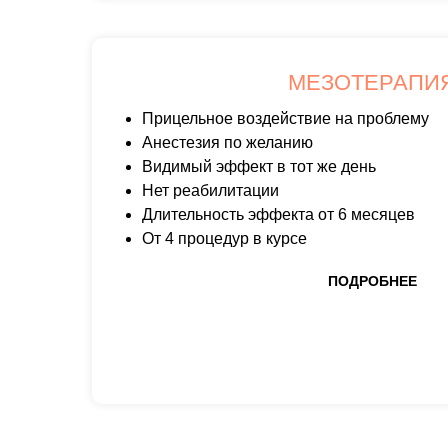
МЕЗОТЕРАПИ
Прицельное воздействие на проблему
Анестезия по желанию
Видимый эффект в тот же день
Нет реабилитации
Длительность эффекта от 6 месяцев
От 4 процедур в курсе
ПОДРОБНЕЕ