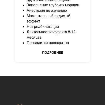
Заполнение глубоких морщин
Анестезия по желанию
Моментальный видимый
эффект
Нет реабилитации
Длительность эффекта 8-12
месяцев
Проводится однократно
ПОДРОБНЕЕ