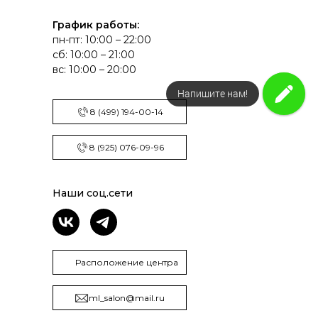
График работы:
пн-пт: 10:00 – 22:00
сб: 10:00 – 21:00
вс: 10:00 – 20:00
Напишите нам!
Закажите звонок
8 (499) 194-00-14
8 (925) 076-09-96
Наши соц.сети
Расположение центра
ml_salon@mail.ru