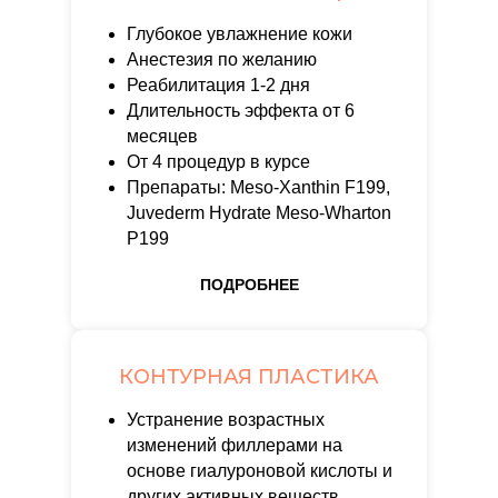
Глубокое увлажнение кожи
Анестезия по желанию
Реабилитация 1-2 дня
Длительность эффекта от 6
месяцев
От 4 процедур в курсе
Препараты: Meso-Xanthin F199,
Juvederm Hydrate Meso-Wharton
P199
ПОДРОБНЕЕ
КОНТУРНАЯ ПЛАСТИКА
Устранение возрастных
изменений филлерами на
основе гиалуроновой кислоты и
других активных веществ