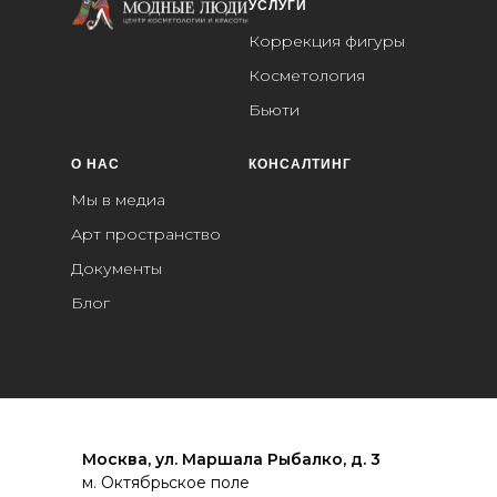
УСЛУГИ
Коррекция фигуры
Косметология
Бьюти
О НАС
КОНСАЛТИНГ
Мы в медиа
Арт пространство
Документы
Блог
Москва, ул. Маршала Рыбалко, д. 3
м. Октябрьское поле