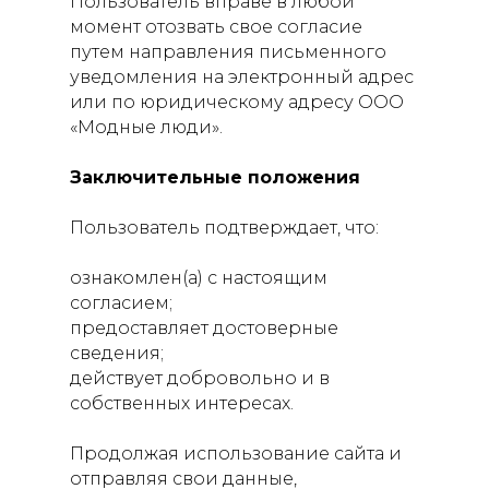
Пользователь вправе в любой
момент отозвать свое согласие
путем направления письменного
уведомления на электронный адрес
или по юридическому адресу ООО
«Модные люди».
Заключительные положения
Пользователь подтверждает, что:
ознакомлен(а) с настоящим
согласием;
предоставляет достоверные
сведения;
действует добровольно и в
собственных интересах.
Продолжая использование сайта и
отправляя свои данные,