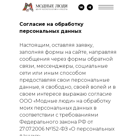
Согласие на обработку
персональных данных
Настоящим, оставляя заявку,
заполняя формы на сайте, направляя
сообщения через формы обратной
связи, мессенджеры, социальные
сети или иным способом
предоставляя свои персональные
данные, я свободно, своей волей и в
своем интересе выражаю согласие
ООО «Модные люди» на обработку
моих персональных данных в
соответствии с требованиями
Федерального закона РФ от
27.07.2006 №152-ФЗ «О персональных
данных».