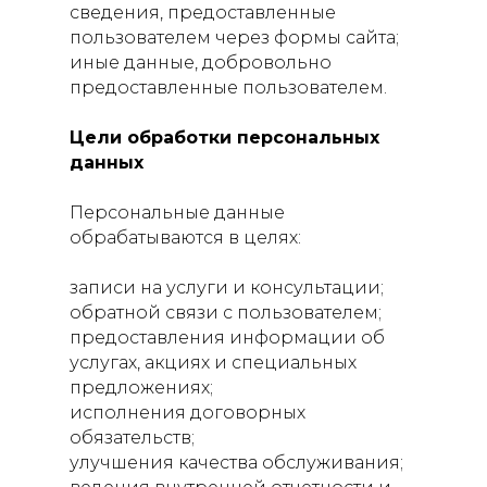
сведения, предоставленные
пользователем через формы сайта;
иные данные, добровольно
предоставленные пользователем.
Цели обработки персональных
данных
Персональные данные
обрабатываются в целях:
записи на услуги и консультации;
обратной связи с пользователем;
предоставления информации об
услугах, акциях и специальных
предложениях;
исполнения договорных
обязательств;
улучшения качества обслуживания;