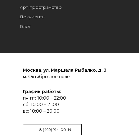
Арт пространство
Документы
Блог
Москва, ул. Маршала Рыбалко, д. 3
м. Октябрьское поле
График работы:
пн-пт: 10:00 – 22:00
сб: 10:00 – 21:00
вс: 10:00 – 20:00
8 (499) 194-00-14