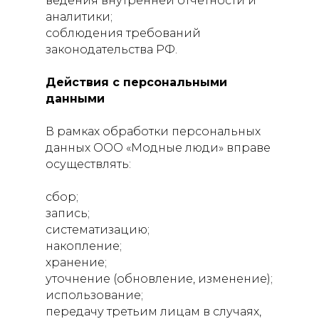
ведения внутренней отчетности и
аналитики;
соблюдения требований
законодательства РФ.
Действия с персональными
данными
В рамках обработки персональных
данных ООО «Модные люди» вправе
осуществлять:
сбор;
запись;
систематизацию;
накопление;
хранение;
уточнение (обновление, изменение);
использование;
передачу третьим лицам в случаях,