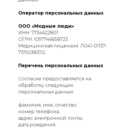
Оператор персональных данных
ООО «Модные люди»
ИНН: 7734622801
ОГРН: 1097746658723
Медицинская лицензия: Л041-01137-
77/00383112
Перечень персональных данных
Согласие предоставляется на
обработку следующих
персональных данных:
фамилия, имя, отчество;
номер телефона;
адрес электронной почты;
дата рождения;