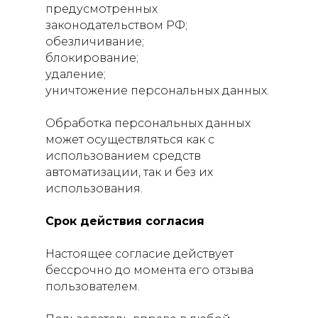
предусмотренных
законодательством РФ;
обезличивание;
блокирование;
удаление;
уничтожение персональных данных.
Обработка персональных данных
может осуществляться как с
использованием средств
автоматизации, так и без их
использования.
Срок действия согласия
Настоящее согласие действует
бессрочно до момента его отзыва
пользователем.