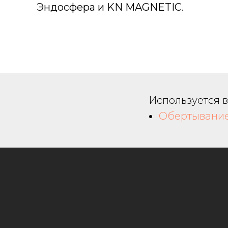
Эндосфера и KN MAGNETIC.
Используется 
Обертывани