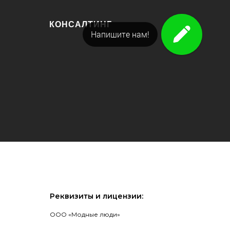
КОНСАЛТИНГ
Напишите нам!
Реквизиты и лицензии:
ООО «Модные люди»