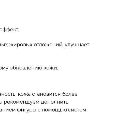
 эффект;
ных жировых отложений, улучшает
ному обновлению кожи.
ность, кожа становится более
 мы рекомендуем дополнить
ванием фигуры с помощью систем