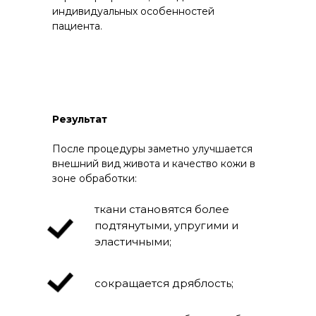
индивидуальных особенностей
пациента.
Результат
После процедуры заметно улучшается
внешний вид живота и качество кожи в
зоне обработки:
ткани становятся более
подтянутыми, упругими и
эластичными;
сокращается дряблость;