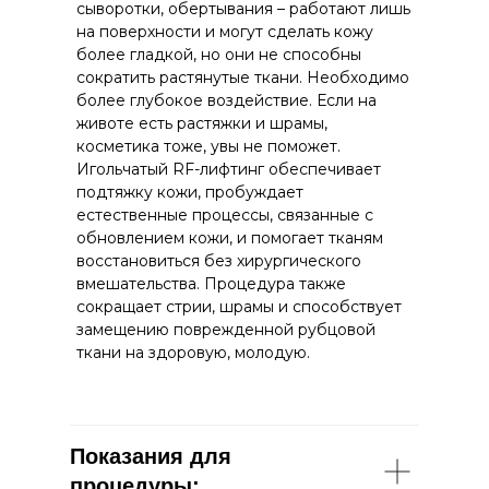
сыворотки, обертывания – работают лишь
на поверхности и могут сделать кожу
более гладкой, но они не способны
сократить растянутые ткани. Необходимо
более глубокое воздействие. Если на
животе есть растяжки и шрамы,
косметика тоже, увы не поможет.
Игольчатый RF-лифтинг обеспечивает
подтяжку кожи, пробуждает
естественные процессы, связанные с
обновлением кожи, и помогает тканям
восстановиться без хирургического
вмешательства. Процедура также
сокращает стрии, шрамы и способствует
замещению поврежденной рубцовой
ткани на здоровую, молодую.
Показания для
процедуры: