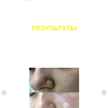
РЕЗУЛЬТАТЫ