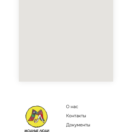
О нас
Контакты
Документы