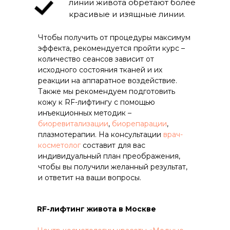
линии живота обретают более
красивые и изящные линии.
Чтобы получить от процедуры максимум
эффекта, рекомендуется пройти курс –
количество сеансов зависит от
исходного состояния тканей и их
реакции на аппаратное воздействие.
Также мы рекомендуем подготовить
кожу к RF-лифтингу с помощью
инъекционных методик –
биоревитализации
,
биорепарации
,
плазмотерапии. На консультации
врач-
косметолог
составит для вас
индивидуальный план преображения,
чтобы вы получили желанный результат,
и ответит на ваши вопросы.
RF-лифтинг живота в Москве