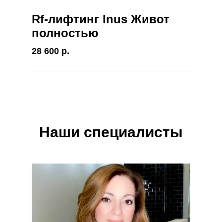
Rf-лифтинг Inus Живот
полностью
28 600 р.
Наши специалисты