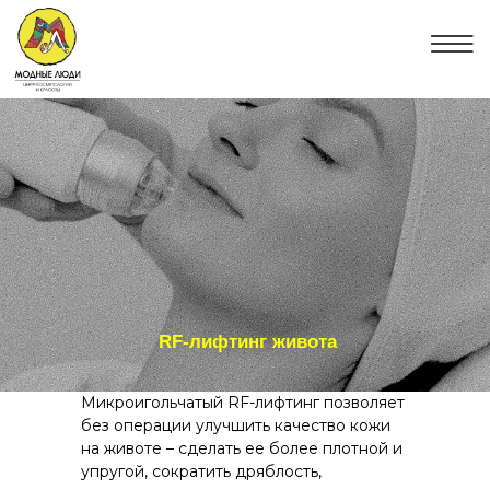
RF-лифтинг живота
Микроигольчатый RF-лифтинг позволяет
без операции улучшить качество кожи
на животе – сделать ее более плотной и
упругой, сократить дряблость,