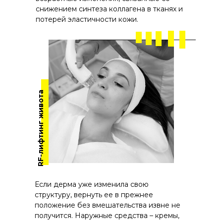
снижением синтеза коллагена в тканях и
потерей эластичности кожи.
RF-лифтинг живота
Если дерма уже изменила свою
структуру, вернуть ее в прежнее
положение без вмешательства извне не
получится. Наружные средства – кремы,