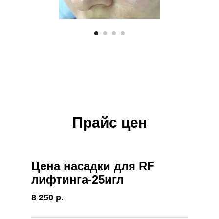
Прайс цен
Цена насадки для RF
лифтинга-25игл
8 250 р.