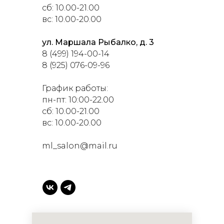
сб: 10.00-21.00
вс: 10.00-20.00
ул. Маршала Рыбалко, д. 3
8 (499) 194-00-14
8 (925) 076-09-96
График работы:
пн-пт: 10:00-22.00
сб: 10.00-21.00
вс: 10.00-20.00
ml_salon@mail.ru