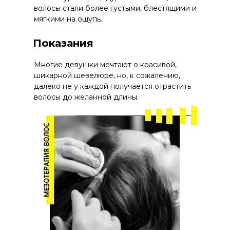
волосы стали более густыми, блестящими и
мягкими на ощупь.
Показания
Многие девушки мечтают о красивой,
шикарной шевелюре, но, к сожалению,
далеко не у каждой получается отрастить
волосы до желанной длины.