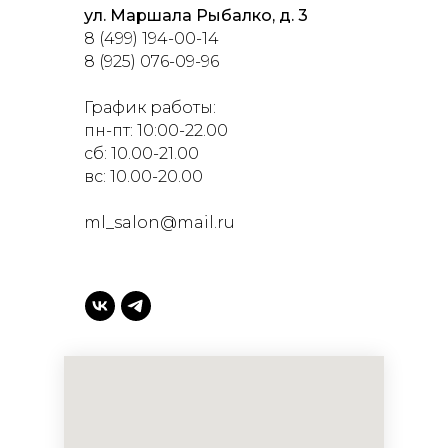
ул. Маршала Рыбалко, д. 3
8 (499) 194-00-14
8 (925) 076-09-96
График работы:
пн-пт: 10:00-22.00
сб: 10.00-21.00
вс: 10.00-20.00
ml_salon@mail.ru