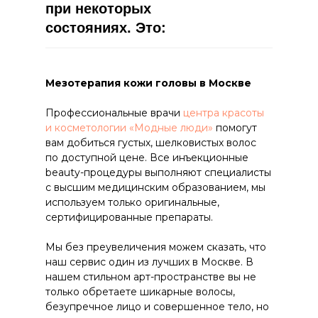
при некоторых
состояниях. Это:
Мезотерапия кожи головы в Москве
Профессиональные врачи
центра красоты
и косметологии «Модные люди»
помогут
вам добиться густых, шелковистых волос
по доступной цене. Все инъекционные
beauty-процедуры выполняют специалисты
с высшим медицинским образованием, мы
используем только оригинальные,
сертифицированные препараты.
Мы без преувеличения можем сказать, что
наш сервис один из лучших в Москве. В
нашем стильном арт-пространстве вы не
только обретаете шикарные волосы,
безупречное лицо и совершенное тело, но