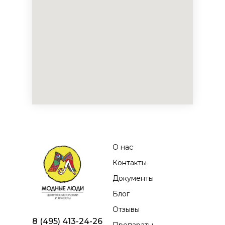
О нас
Контакты
Документы
Блог
Отзывы
8 (495) 413-24-26
Препараты