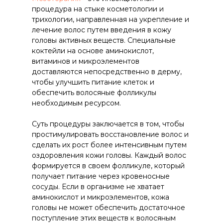
процедура на стыке косметологии и
трихологии, направленная на укрепление и
лечение волос путем введения в кожу
головы активных веществ. Специальные
коктейли на основе аминокислот,
витаминов и микроэлементов
доставляются непосредственно в дерму,
чтобы улучшить питание клеток и
обеспечить волосяные фолликулы
необходимым ресурсом.
Суть процедуры заключается в том, чтобы
простимулировать восстановление волос и
сделать их рост более интенсивным путем
оздоровления кожи головы. Каждый волос
формируется в своем фолликуле, который
получает питание через кровеносные
сосуды. Если в организме не хватает
аминокислот и микроэлементов, кожа
головы не может обеспечить достаточное
поступление этих веществ к волосяным