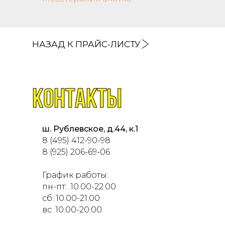
НАЗАД К ПРАЙС-ЛИСТУ
КОНТАКТЫ
ш. Рублевскоe, д.44, к.1
8 (495) 412-90-98
8 (925) 206-69-06
График работы:
пн-пт: .10.00-22.00
сб: 10.00-21.00
вс: 10.00-20.00