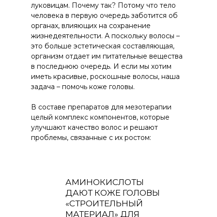
луковицам. Почему так? Потому что тело
человека в первую очередь заботится об
органах, влияющих на сохранение
жизнедеятельности. А поскольку волосы –
это больше эстетическая составляющая,
организм отдает им питательные вещества
в последнюю очередь. И если мы хотим
иметь красивые, роскошные волосы, наша
задача – помочь коже головы.
В составе препаратов для мезотерапии
целый комплекс компонентов, которые
улучшают качество волос и решают
проблемы, связанные с их ростом:
АМИНОКИСЛОТЫ
ДАЮТ КОЖЕ ГОЛОВЫ
«СТРОИТЕЛЬНЫЙ
МАТЕРИАЛ» ДЛЯ