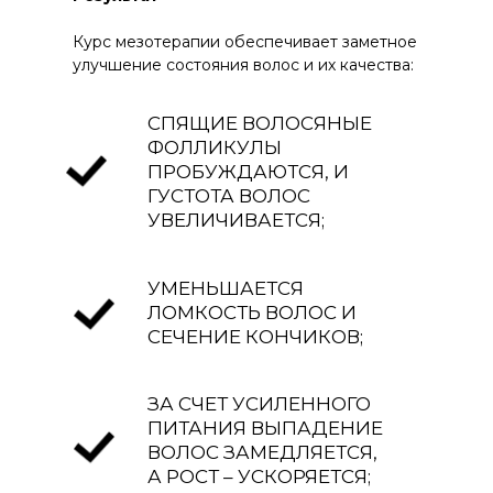
Курс мезотерапии обеспечивает заметное
улучшение состояния волос и их качества:
СПЯЩИЕ ВОЛОСЯНЫЕ
ФОЛЛИКУЛЫ
ПРОБУЖДАЮТСЯ, И
ГУСТОТА ВОЛОС
УВЕЛИЧИВАЕТСЯ;
УМЕНЬШАЕТСЯ
ЛОМКОСТЬ ВОЛОС И
СЕЧЕНИЕ КОНЧИКОВ;
ЗА СЧЕТ УСИЛЕННОГО
ПИТАНИЯ ВЫПАДЕНИЕ
ВОЛОС ЗАМЕДЛЯЕТСЯ,
А РОСТ – УСКОРЯЕТСЯ;