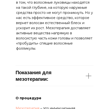
в том, что волосяные луковицы находятся
на такой глубине, на которую наружные
средства просто не могут проникнуть. Но у
нас есть эффективное средство, которое
вернет волосам естественный блеск и
ускорит их рост. Мезотерапия доставляет
активные вещества напрямую в
волосистую часть кожи головы и позволяет
«пробудить» спящие волосяные
фолликулы.
Показания для
мезотерапии:
О процедуре
Мезотерапия
– это инъекционная