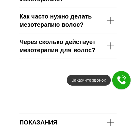
Как часто нужно делать
мезотерапию волос?
Через сколько действует
мезотерапия для волос?
Закажите звонок
ПОКАЗАНИЯ