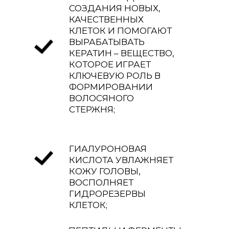
СОЗДАНИЯ НОВЫХ,
КАЧЕСТВЕННЫХ
КЛЕТОК И ПОМОГАЮТ
ВЫРАБАТЫВАТЬ
КЕРАТИН – ВЕЩЕСТВО,
КОТОРОЕ ИГРАЕТ
КЛЮЧЕВУЮ РОЛЬ В
ФОРМИРОВАНИИ
ВОЛОСЯНОГО
СТЕРЖНЯ;
ГИАЛУРОНОВАЯ
КИСЛОТА УВЛАЖНЯЕТ
КОЖУ ГОЛОВЫ,
ВОСПОЛНЯЕТ
ГИДРОРЕЗЕРВЫ
КЛЕТОК;