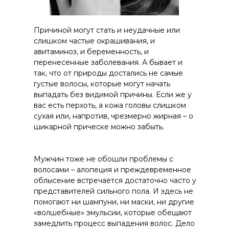
Причиной могут стать и неудачные или
слишком частые окрашивания, и
авитаминоз, и беременность, и
перенесенные заболевания. А бывает и
так, что от природы достались не самые
густые волосы, которые могут начать
выпадать без видимой причины. Если же у
вас есть перхоть, а кожа головы слишком
сухая или, напротив, чрезмерно жирная – о
шикарной прическе можно забыть.
Мужчин тоже не обошли проблемы с
волосами – алопеция и преждевременное
облысение встречается достаточно часто у
представителей сильного пола. И здесь не
помогают ни шампуни, ни маски, ни другие
«волшебные» эмульсии, которые обещают
замедлить процесс выпадения волос. Дело