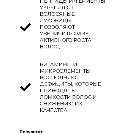
ПЕПТИДЫ И ФЕРМЕНТЫ
УКРЕПЛЯЮТ
ВОЛОСЯНЫЕ
ЛУКОВИЦЫ,
ПОЗВОЛЯЮТ
УВЕЛИЧИТЬ ФАЗУ
АКТИВНОГО РОСТА
ВОЛОС;
ВИТАМИНЫ И
МИКРОЭЛЕМЕНТЫ
ВОСПОЛНЯЮТ
ДЕФИЦИТЫ, КОТОРЫЕ
ПРИВОДЯТ К
ЛОМКОСТИ ВОЛОС И
СНИЖЕНИЮ ИХ
КАЧЕСТВА.
Результат