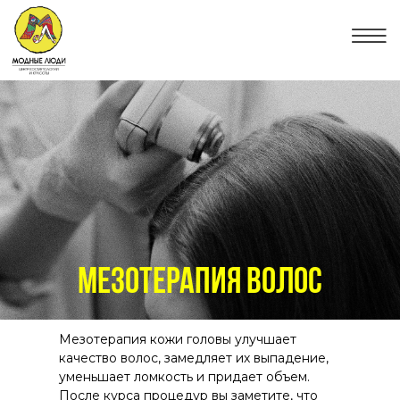
Мезотерапия волос
Мезотерапия кожи головы улучшает
качество волос, замедляет их выпадение,
уменьшает ломкость и придает объем.
После курса процедур вы заметите, что