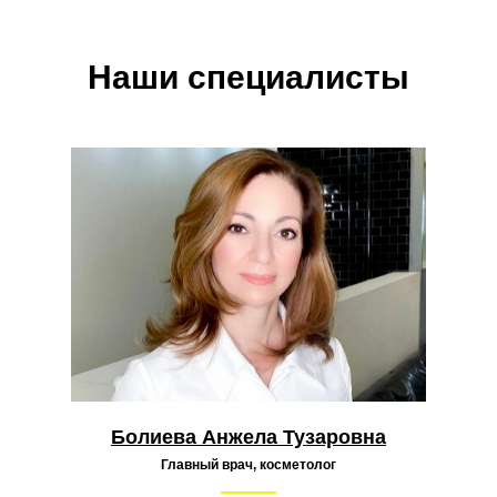
Наши специалисты
Болиева Анжела Тузаровна
Главный врач, косметолог