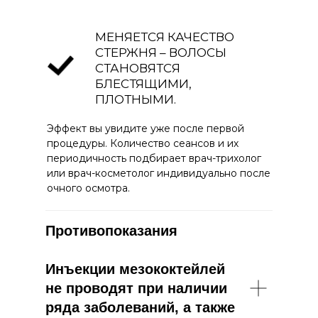
МЕНЯЕТСЯ КАЧЕСТВО
СТЕРЖНЯ – ВОЛОСЫ
СТАНОВЯТСЯ
БЛЕСТЯЩИМИ,
ПЛОТНЫМИ.
Эффект вы увидите уже после первой
процедуры. Количество сеансов и их
периодичность подбирает врач-трихолог
или врач-косметолог индивидуально после
очного осмотра.
Противопоказания
Инъекции мезококтейлей
не проводят при наличии
ряда заболеваний, а также