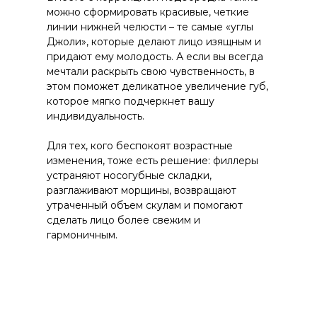
можно сформировать красивые, четкие
линии нижней челюсти – те самые «углы
Джоли», которые делают лицо изящным и
придают ему молодость. А если вы всегда
мечтали раскрыть свою чувственность, в
этом поможет деликатное увеличение губ,
которое мягко подчеркнет вашу
индивидуальность.
Для тех, кого беспокоят возрастные
изменения, тоже есть решение: филлеры
устраняют носогубные складки,
разглаживают морщины, возвращают
утраченный объем скулам и помогают
сделать лицо более свежим и
гармоничным.