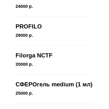
24000 р.
PROFILO
29000 р.
Filorga NCTF
20000 р.
СФЕРОгель medium (1 мл)
25000 р.