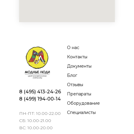
О нас
Контакты
Документы
Блог
Отзывы
8 (495) 413-24-26
Препараты
8 (499) 194-00-14
Оборудование
Специалисты
ПН-ПТ: 10.00-22.00
СБ: 10.00-21.00
ВС: 10.00-20.00