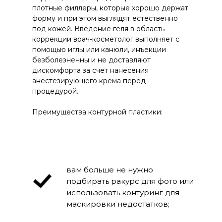
плотные филлеры, которые хорошо держат
форму и при этом выглядят естественно
под кожей. Введение геля в область
коррекции врач-косметолог выполняет с
помощью иглы или канюли, инъекции
безболезненны и не доставляют
дискомфорта за счет нанесения
анестезирующего крема перед
процедурой.
Преимущества контурной пластики:
вам больше не нужно
подбирать ракурс для фото или
использовать контуринг для
маскировки недостатков;