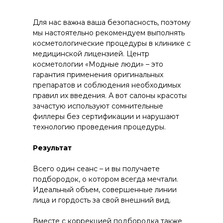
Для нас важна ваша безопасность, поэтому
мы настоятельно рекомендуем выполнять
косметологические процедуры в клинике с
медицинской лицензией. Центр
косметологии «Модные люди» – это
гарантия применения оригинальных
препаратов и соблюдения необходимых
правил их введения. А вот салоны красоты
зачастую используют сомнительные
филлеры без сертификации и нарушают
технологию проведения процедуры.
Результат
Всего один сеанс – и вы получаете
подбородок, о котором всегда мечтали.
Идеальный объем, совершенные линии
лица и гордость за свой внешний вид.
Вместе с коррекцией подбородка также