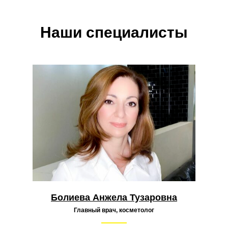
Наши специалисты
Болиева Анжела Тузаровна
Главный врач, косметолог