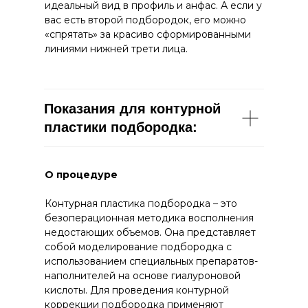
идеальный вид в профиль и анфас. А если у
вас есть второй подбородок, его можно
«спрятать» за красиво сформированными
линиями нижней трети лица.
Показания для контурной
пластики подбородка:
О процедуре
Контурная пластика подбородка – это
безоперационная методика восполнения
недостающих объемов. Она представляет
собой моделирование подбородка с
использованием специальных препаратов-
наполнителей на основе гиалуроновой
кислоты. Для проведения контурной
коррекции подбородка применяют