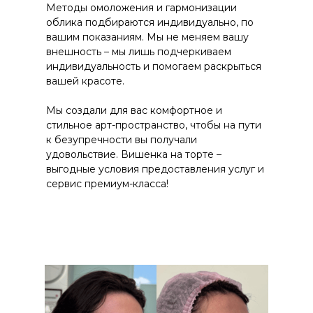
Методы омоложения и гармонизации
облика подбираются индивидуально, по
вашим показаниям. Мы не меняем вашу
внешность – мы лишь подчеркиваем
индивидуальность и помогаем раскрыться
вашей красоте.
Мы создали для вас комфортное и
стильное арт-пространство, чтобы на пути
к безупречности вы получали
удовольствие. Вишенка на торте –
выгодные условия предоставления услуг и
сервис премиум-класса!