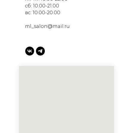
сб: 10.00-21.00
вс: 10.00-20.00
ml_salon@mail.ru