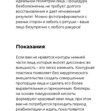
идеальной геометрии лица. Процедура
безболезненна, не требует долгого
восстановления и дает мгновенный
результат. Можно фотографироваться с
разных сторон и забыть о ретуши – ваше
лицо безупречно с любого ракурса!
Показания
Если вам не нравятся контуры нижней
части лица, которые вносят диссонанс во
внешность – это легко изменить. Контурная
пластика позволяет без хирургического
вмешательства создать совершенные
пропорции лица и сделать его более
выразительным и гармоничным. Филлеры
на основе гиалуроновой кислоты
формируют красивый овал лица, при этом
вам не потребуется проходить период
реабилитации и ждать, пока появится