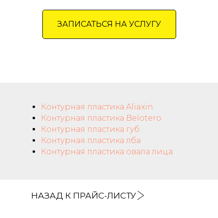
ЗАПИСАТЬСЯ НА УСЛУГУ
Контурная пластика Aliaxin
Контурная пластика Belotero
Контурная пластика губ
Контурная пластика лба
Контурная пластика овала лица
НАЗАД К ПРАЙС-ЛИСТУ