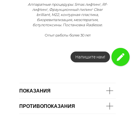
Аппаратные процедуры: Smas лифтинг, Rf-
лифтинг, Фраукционный пилинг Clear
brilliant, M22, контурная пластика,
биоревитализация, мезотерапия,
ботулотоксины. Постановка Radiesse.
Опыт работы более 30 лет
Напишите нам!
Закажите звонок
ПОКАЗАНИЯ
ПРОТИВОПОКАЗАНИЯ