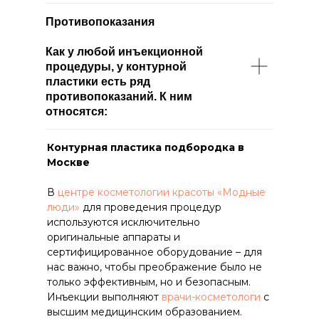
Противопоказания
Как у любой инъекционной
процедуры, у контурной
пластики есть ряд
противопоказаний. К ним
относятся:
Контурная пластика подбородка в
Москве
В
центре косметологии красоты «Модные
люди»
для проведения процедур
используются исключительно
оригинальные аппараты и
сертифицированное оборудование – для
нас важно, чтобы преображение было не
только эффективным, но и безопасным.
Инъекции выполняют
врачи-косметологи
с
высшим медицинским образованием.