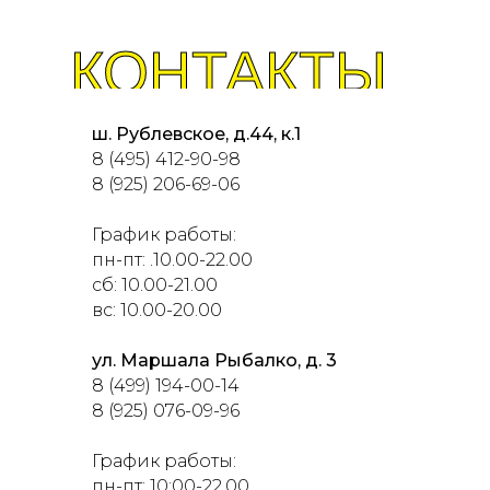
КОНТАКТЫ
ш. Рублевскоe, д.44, к.1
8 (495) 412-90-98
8 (925) 206-69-06
График работы:
пн-пт: .10.00-22.00
сб: 10.00-21.00
вс: 10.00-20.00
ул. Маршала Рыбалко, д. 3
8 (499) 194-00-14
8 (925) 076-09-96
График работы:
пн-пт: 10:00-22.00