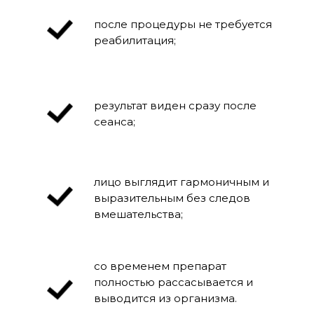
после процедуры не требуется
реабилитация;
результат виден сразу после
сеанса;
лицо выглядит гармоничным и
выразительным без следов
вмешательства;
со временем препарат
полностью рассасывается и
выводится из организма.